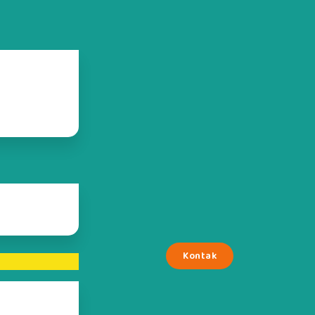
Kontak