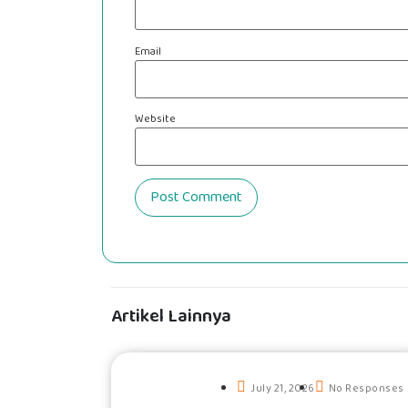
Email
Website
Artikel Lainnya
July 21, 2026
No Responses