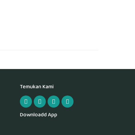
Temukan Kami
Downloadd App