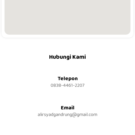
Hubungi Kami
Telepon
0838-4461-2207
Email
alirsyadgandrung@gmail.com