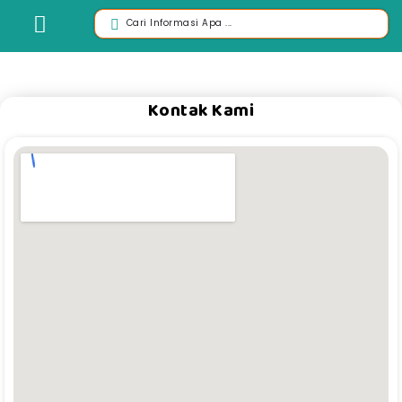
Kontak Kami