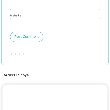
Website
Artikel Lainnya
#