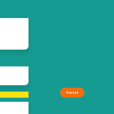
Kontak