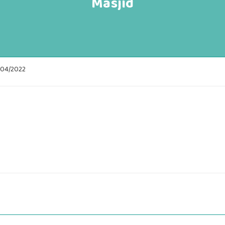
Masjid
9/04/2022