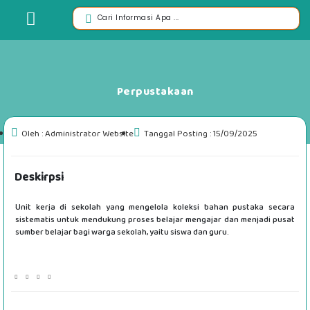
Perpustakaan
Oleh : Administrator Website
Tanggal Posting : 15/09/2025
Deskirpsi
Unit kerja di sekolah yang mengelola koleksi bahan pustaka secara
sistematis untuk mendukung proses belajar mengajar dan menjadi pusat
sumber belajar bagi warga sekolah, yaitu siswa dan guru.