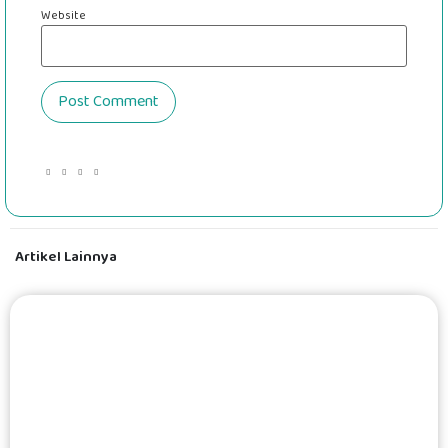
Website
Artikel Lainnya
#