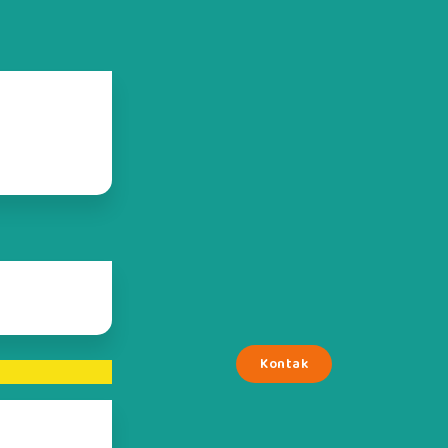
Kontak