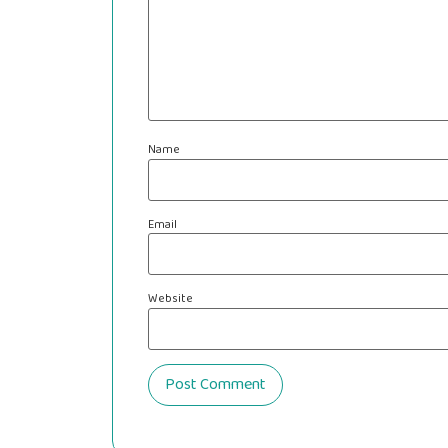
Name
Email
Website