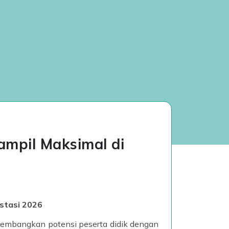
ampil Maksimal di
stasi 2026
embangkan potensi peserta didik dengan