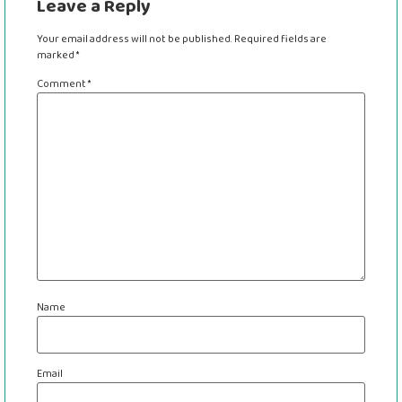
Leave a Reply
Your email address will not be published.
Required fields are
marked
*
Comment
*
Name
Email