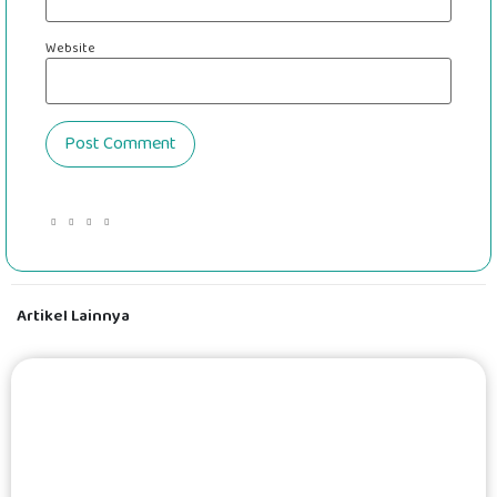
Website
Artikel Lainnya
#