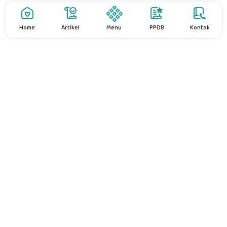
Home
Artikel
Menu
PPDB
Kontak