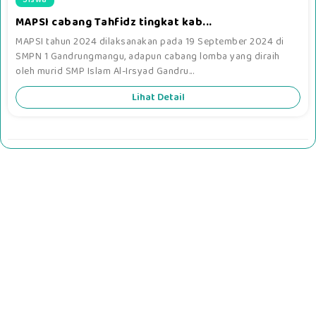
MAPSI cabang Tahfidz tingkat kab...
MAPSI tahun 2024 dilaksanakan pada 19 September 2024 di
SMPN 1 Gandrungmangu, adapun cabang lomba yang diraih
oleh murid SMP Islam Al-Irsyad Gandru...
Lihat Detail