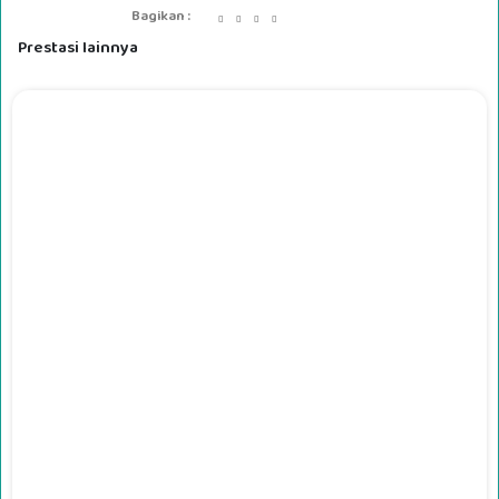
Bagikan :
Prestasi lainnya