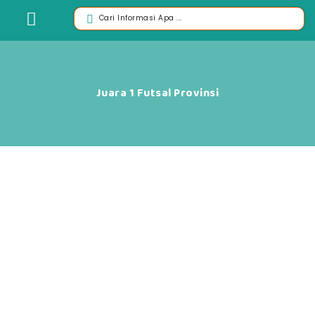
Juara 1 Futsal Provinsi